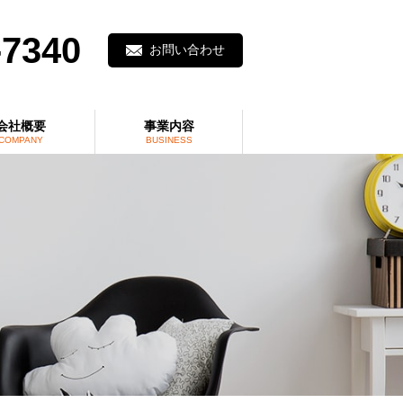
-7340
お問い合わせ
会社概要
事業内容
COMPANY
BUSINESS