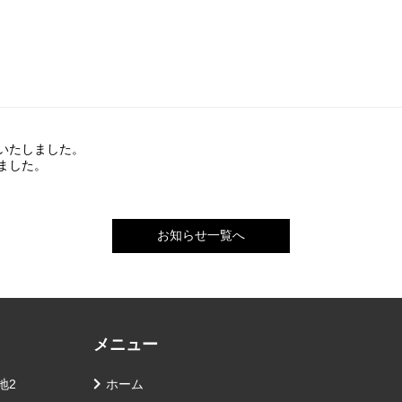
いたしました。
ました。
お知らせ一覧へ
メニュー
地2
ホーム