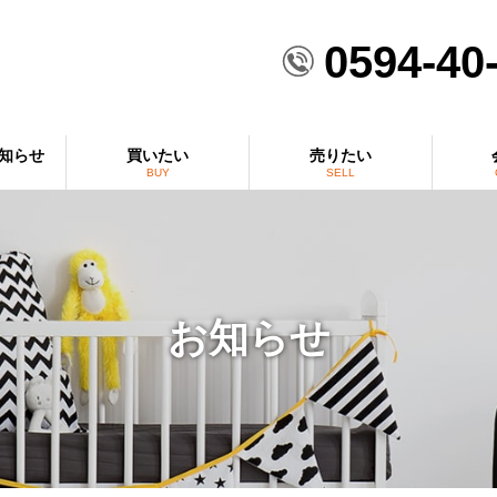
0594-40
知らせ
買いたい
売りたい
BUY
SELL
お知らせ