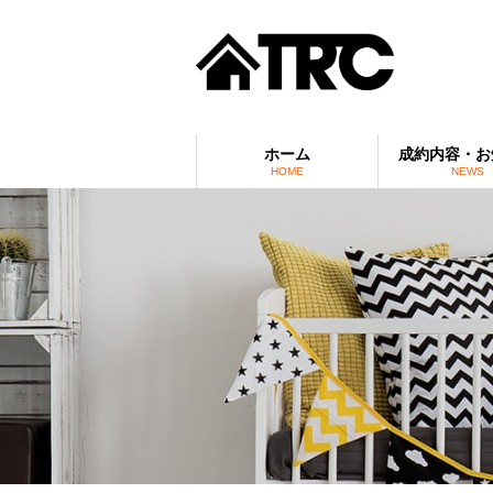
ホーム
成約内容・お
HOME
NEWS