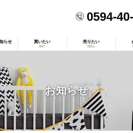
0594-40
知らせ
買いたい
売りたい
BUY
SELL
お知らせ