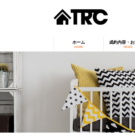
ホーム
成約内容・お
HOME
NEWS