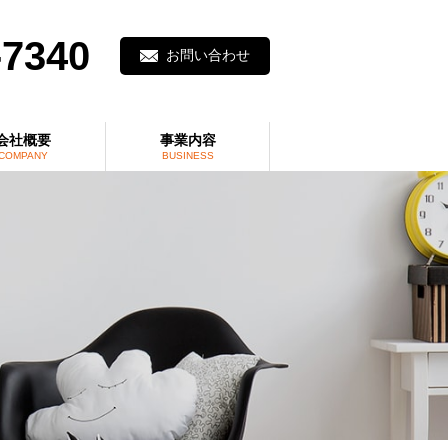
-7340
お問い合わせ
会社概要
事業内容
COMPANY
BUSINESS