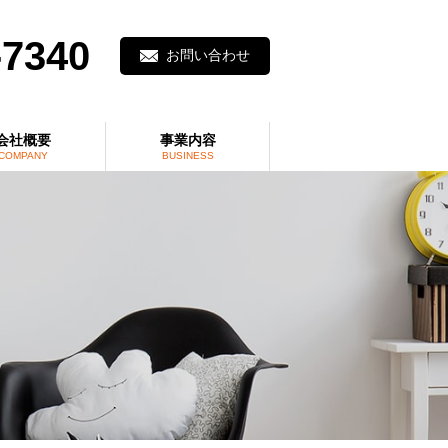
-7340
お問い合わせ
会社概要
事業内容
COMPANY
BUSINESS