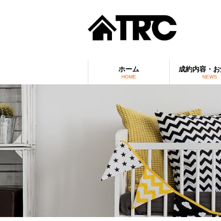
ホーム
成約内容・お
HOME
NEWS