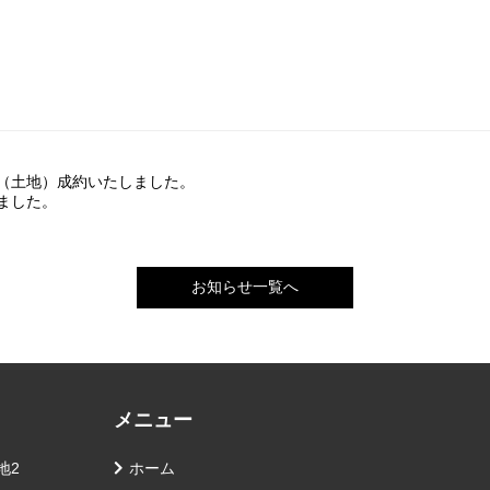
（土地）成約いたしました。
ました。
お知らせ一覧へ
メニュー
地2
ホーム