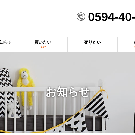
0594-40
知らせ
買いたい
売りたい
BUY
SELL
お知らせ