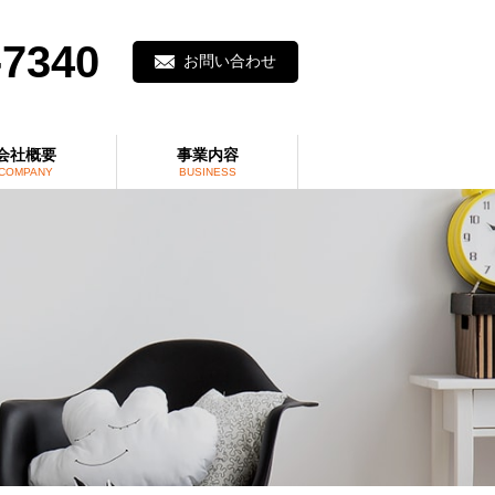
-7340
お問い合わせ
会社概要
事業内容
COMPANY
BUSINESS