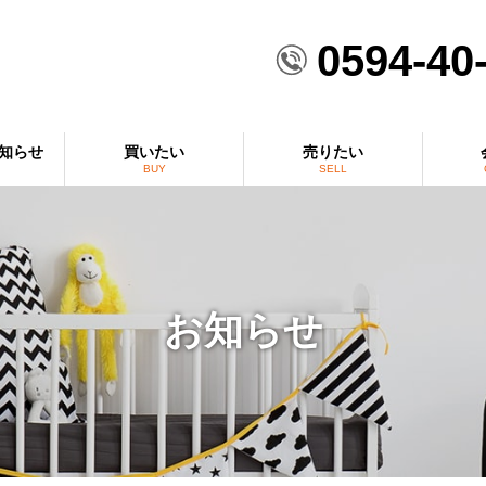
0594-40
知らせ
買いたい
売りたい
BUY
SELL
お知らせ