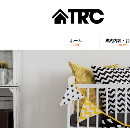
ホーム
成約内容・お
HOME
NEWS