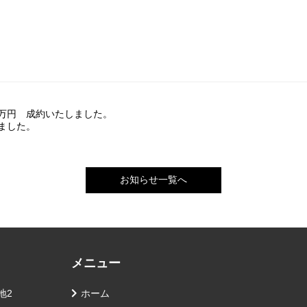
万円 成約いたしました。
ました。
お知らせ一覧へ
メニュー
地2
ホーム