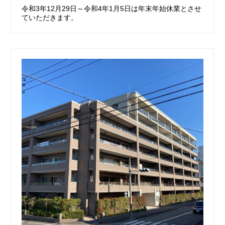
令和3年12月29日～令和4年1月5日は年末年始休業とさせ
ていただきます。