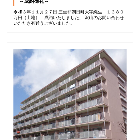
～成約御礼～
令和３年１１月２７日 三重郡朝日町大字縄生 １３８０
万円（土地） 成約いたしました。 沢山のお問い合わせ
いただき有難うございました。