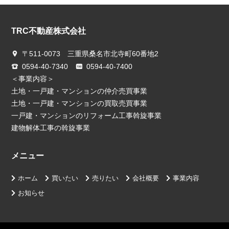
TRC不動産株式会社
〒511-0073 三重県桑名市北寺町60番地2
0594-40-7340
0594-40-7400
＜事業内容＞
土地・一戸建・マンションの仲介売買事業
土地・一戸建・マンションの買取売買事業
一戸建・マンションのリフォーム工事斡旋事業
建物解体工事の斡旋事業
メニュー
ホーム
買いたい
売りたい
会社概要
事業内容
お知らせ