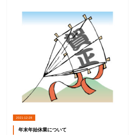
2021-12-28
年末年始休業について