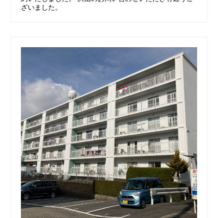
ざいました。