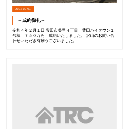
2022-02-01
～成約御礼～
令和４年２月１日 豊田市美里４丁目 豊田ハイタウン１
号棟 ７５０万円 成約いたしました。 沢山のお問い合
わせいただき有難うございました。