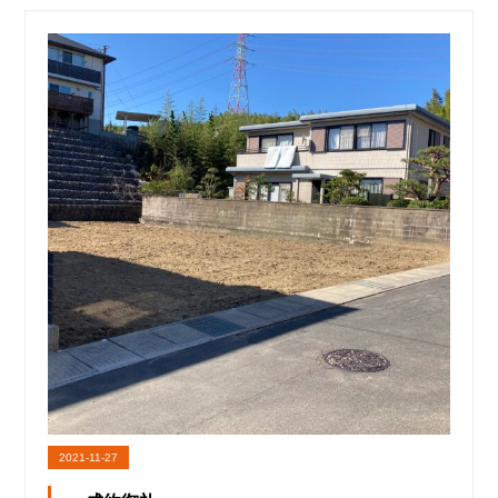
2021-11-27