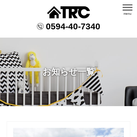
menu
0594-40-7340
お知らせ一覧