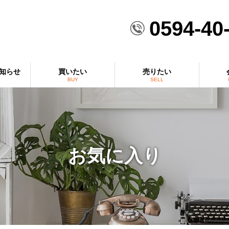
0594-40
知らせ
買いたい
売りたい
BUY
SELL
お気に入り