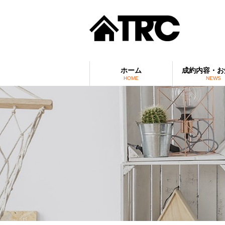
ホーム
成約内容・お
HOME
NEWS