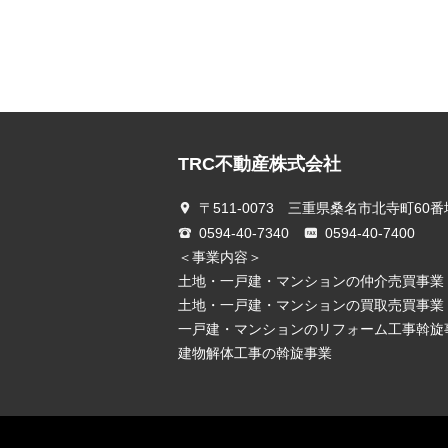
TRC不動産株式会社
〒511-0073 三重県桑名市北寺町60番
0594-40-7340
0594-40-7400
＜事業内容＞
土地・一戸建・マンションの仲介売買事業
土地・一戸建・マンションの買取売買事業
一戸建・マンションのリフォーム工事斡旋
建物解体工事の斡旋事業